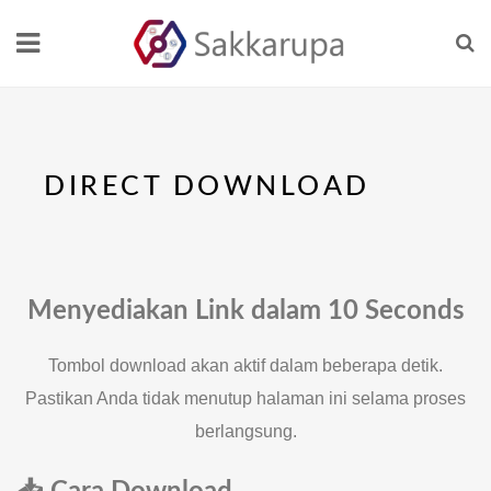
DIRECT DOWNLOAD
Menyediakan Link dalam
10 Seconds
Tombol download akan aktif dalam beberapa detik.
Pastikan Anda tidak menutup halaman ini selama proses
berlangsung.