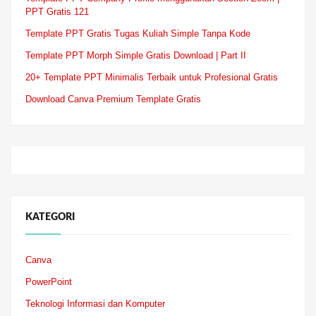
PPT Gratis 121
Template PPT Gratis Tugas Kuliah Simple Tanpa Kode
Template PPT Morph Simple Gratis Download | Part II
20+ Template PPT Minimalis Terbaik untuk Profesional Gratis
Download Canva Premium Template Gratis
KATEGORI
Canva
PowerPoint
Teknologi Informasi dan Komputer