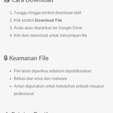
📥 Cara Download
Tunggu hingga tombol download aktif
Klik tombol
Download File
Anda akan diarahkan ke Google Drive
Klik ikon download untuk menyimpan file
🔒 Keamanan File
File telah diperiksa sebelum dipublikasikan
Bebas dari virus dan malware
Aman digunakan untuk kebutuhan pribadi maupun
profesional