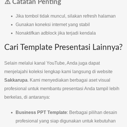
⚠️ Catatan Penting
Jika tombol tidak muncul, silakan refresh halaman
Gunakan koneksi internet yang stabil
Nonaktifkan adblock jika terjadi kendala
Cari Template Presentasi Lainnya?
Selain melalui kanal YouTube, Anda juga dapat
menjelajahi koleksi lengkap kami langsung di website
Sakkarupa
. Kami menyediakan berbagai aset visual
profesional untuk membantu presentasi Anda tampil lebih
berkelas, di antaranya:
Business PPT Template
: Berbagai pilihan desain
profesional yang siap digunakan untuk kebutuhan