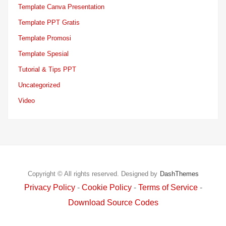
Template Canva Presentation
Template PPT Gratis
Template Promosi
Template Spesial
Tutorial & Tips PPT
Uncategorized
Video
Copyright © All rights reserved.
Designed by
DashThemes
Privacy Policy
-
Cookie Policy
-
Terms of Service
-
Download Source Codes