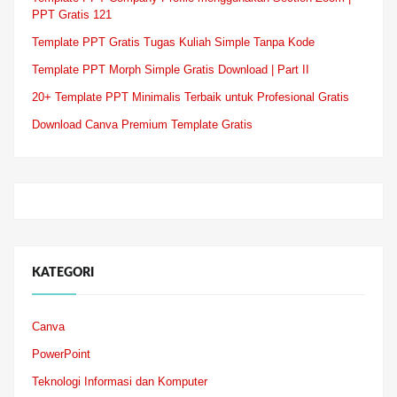
PPT Gratis 121
Template PPT Gratis Tugas Kuliah Simple Tanpa Kode
Template PPT Morph Simple Gratis Download | Part II
20+ Template PPT Minimalis Terbaik untuk Profesional Gratis
Download Canva Premium Template Gratis
KATEGORI
Canva
PowerPoint
Teknologi Informasi dan Komputer