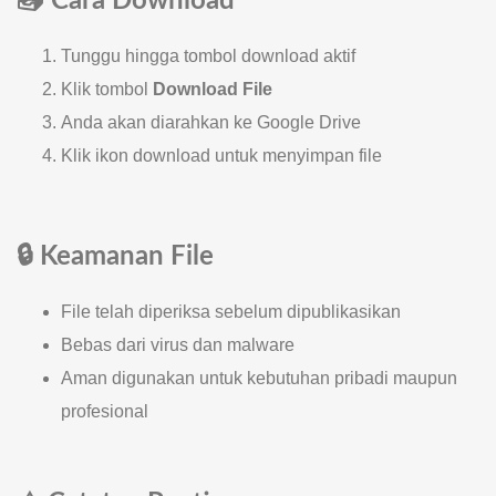
📥 Cara Download
Tunggu hingga tombol download aktif
Klik tombol
Download File
Anda akan diarahkan ke Google Drive
Klik ikon download untuk menyimpan file
🔒 Keamanan File
File telah diperiksa sebelum dipublikasikan
Bebas dari virus dan malware
Aman digunakan untuk kebutuhan pribadi maupun
profesional