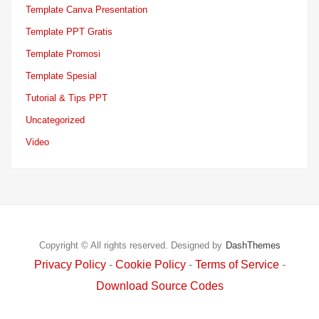
Template Canva Presentation
Template PPT Gratis
Template Promosi
Template Spesial
Tutorial & Tips PPT
Uncategorized
Video
Copyright © All rights reserved.
Designed by
DashThemes
Privacy Policy
-
Cookie Policy
-
Terms of Service
-
Download Source Codes