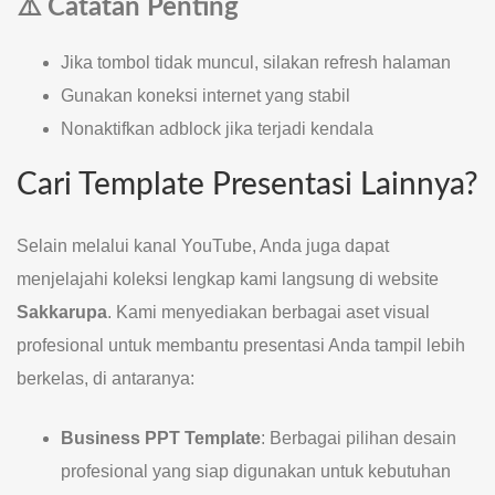
⚠️ Catatan Penting
Jika tombol tidak muncul, silakan refresh halaman
Gunakan koneksi internet yang stabil
Nonaktifkan adblock jika terjadi kendala
Cari Template Presentasi Lainnya?
Selain melalui kanal YouTube, Anda juga dapat
menjelajahi koleksi lengkap kami langsung di website
Sakkarupa
. Kami menyediakan berbagai aset visual
profesional untuk membantu presentasi Anda tampil lebih
berkelas, di antaranya:
Business PPT Template
: Berbagai pilihan desain
profesional yang siap digunakan untuk kebutuhan