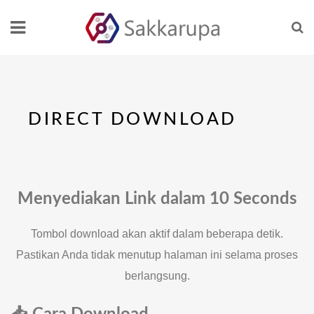
DIRECT DOWNLOAD
Menyediakan Link dalam
10 Seconds
Tombol download akan aktif dalam beberapa detik.
Pastikan Anda tidak menutup halaman ini selama proses
berlangsung.