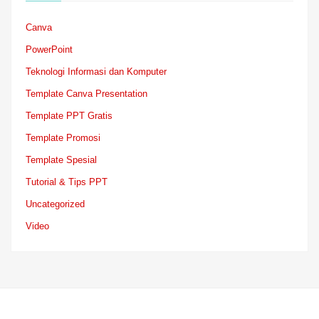
Canva
PowerPoint
Teknologi Informasi dan Komputer
Template Canva Presentation
Template PPT Gratis
Template Promosi
Template Spesial
Tutorial & Tips PPT
Uncategorized
Video