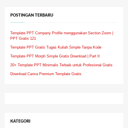
POSTINGAN TERBARU
Template PPT Company Profile menggunakan Section Zoom |
PPT Gratis 121
Template PPT Gratis Tugas Kuliah Simple Tanpa Kode
Template PPT Morph Simple Gratis Download | Part II
20+ Template PPT Minimalis Terbaik untuk Profesional Gratis
Download Canva Premium Template Gratis
KATEGORI