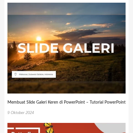
Membuat Slide Galeri Keren di PowerPoint – Tutorial PowerPoint
9 Oktober 2024