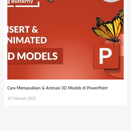
Cara Memasukkan & Animasi 3D Models di PowerPoint
10 Februari 2023