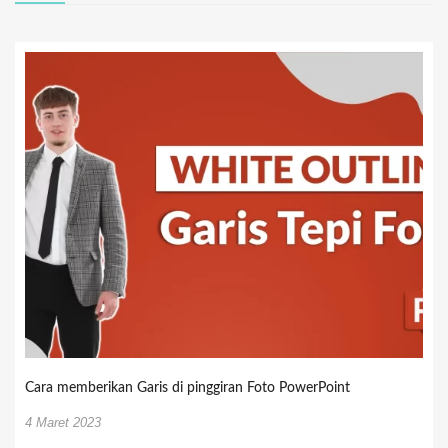
Cara memberikan Garis di pinggiran Foto PowerPoint
4 Maret 2023