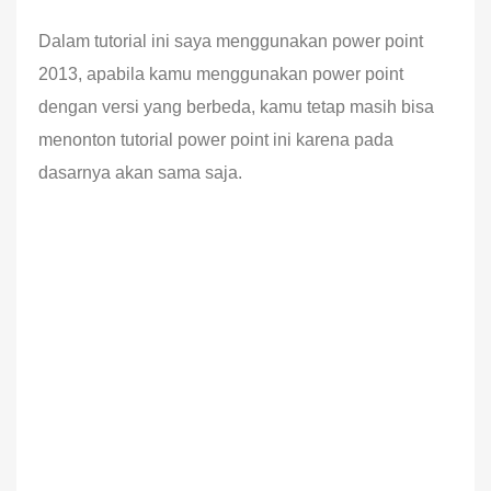
Dalam tutorial ini saya menggunakan power point
2013, apabila kamu menggunakan power point
dengan versi yang berbeda, kamu tetap masih bisa
menonton tutorial power point ini karena pada
dasarnya akan sama saja.