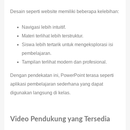
Desain seperti website memiliki beberapa kelebihan:
Navigasi lebih intuitif.
Materi terlihat lebih terstruktur.
Siswa lebih tertarik untuk mengeksplorasi isi
pembelajaran.
Tampilan terlihat modern dan profesional.
Dengan pendekatan ini, PowerPoint terasa seperti
aplikasi pembelajaran sederhana yang dapat
digunakan langsung di kelas.
Video Pendukung yang Tersedia