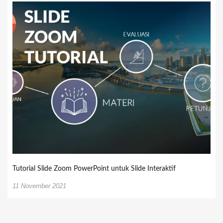
Tutorial Slide Zoom PowerPoint untuk Slide Interaktif
11 November 2021