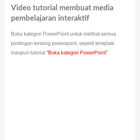
Video tutorial membuat media
pembelajaran interaktif
Buka kategori PowerPoint untuk melihat semua
postingan tentang powerpoint, seperti template
maupun tutorial
“Buka kategori PowerPoint”