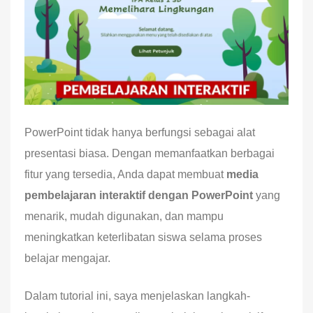
PowerPoint tidak hanya berfungsi sebagai alat
presentasi biasa. Dengan memanfaatkan berbagai
fitur yang tersedia, Anda dapat membuat
media
pembelajaran interaktif dengan PowerPoint
yang
menarik, mudah digunakan, dan mampu
meningkatkan keterlibatan siswa selama proses
belajar mengajar.
Dalam tutorial ini, saya menjelaskan langkah-