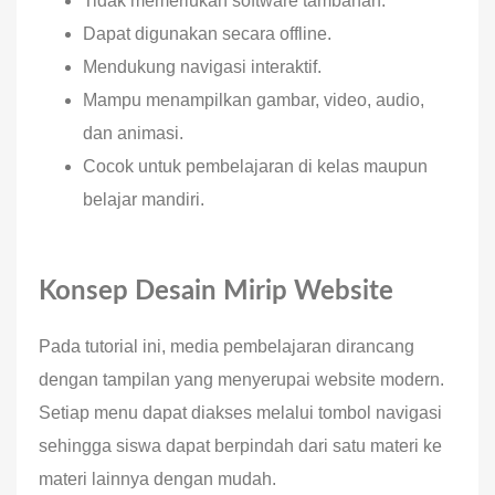
Tidak memerlukan software tambahan.
Dapat digunakan secara offline.
Mendukung navigasi interaktif.
Mampu menampilkan gambar, video, audio,
dan animasi.
Cocok untuk pembelajaran di kelas maupun
belajar mandiri.
Konsep Desain Mirip Website
Pada tutorial ini, media pembelajaran dirancang
dengan tampilan yang menyerupai website modern.
Setiap menu dapat diakses melalui tombol navigasi
sehingga siswa dapat berpindah dari satu materi ke
materi lainnya dengan mudah.