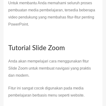
Untuk membantu Anda memahami seluruh proses
pembuatan media pembelajaran, tersedia beberapa
video pendukung yang membahas fitur-fitur penting
PowerPoint.
Tutorial Slide Zoom
Anda akan mempelajari cara menggunakan fitur
Slide Zoom untuk membuat navigasi yang praktis
dan modern.
Fitur ini sangat cocok digunakan pada media
pembelajaran berbasis menu seperti website.