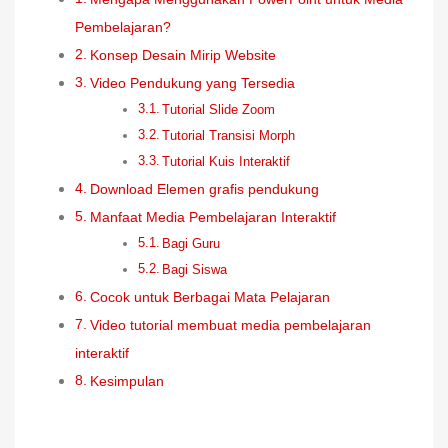
Pembelajaran?
Konsep Desain Mirip Website
Video Pendukung yang Tersedia
Tutorial Slide Zoom
Tutorial Transisi Morph
Tutorial Kuis Interaktif
Download Elemen grafis pendukung
Manfaat Media Pembelajaran Interaktif
Bagi Guru
Bagi Siswa
Cocok untuk Berbagai Mata Pelajaran
Video tutorial membuat media pembelajaran
interaktif
Kesimpulan