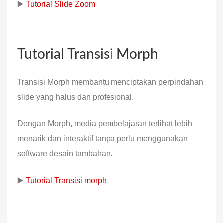
▶️
Tutorial Slide Zoom
Tutorial Transisi Morph
Transisi Morph membantu menciptakan perpindahan
slide yang halus dan profesional.
Dengan Morph, media pembelajaran terlihat lebih
menarik dan interaktif tanpa perlu menggunakan
software desain tambahan.
▶️
Tutorial Transisi morph