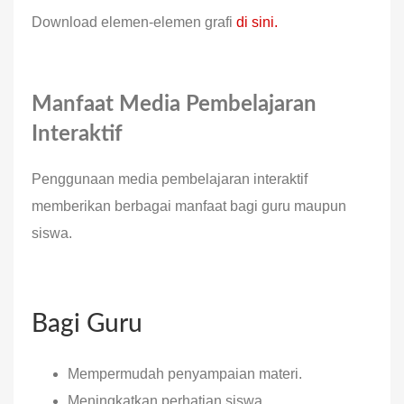
Download elemen-elemen grafi
di sini.
Manfaat Media Pembelajaran
Interaktif
Penggunaan media pembelajaran interaktif
memberikan berbagai manfaat bagi guru maupun
siswa.
Bagi Guru
Mempermudah penyampaian materi.
Meningkatkan perhatian siswa.