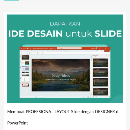
Membuat PROFESIONAL LAYOUT Slide dengan DESIGNER di
PowerPoint