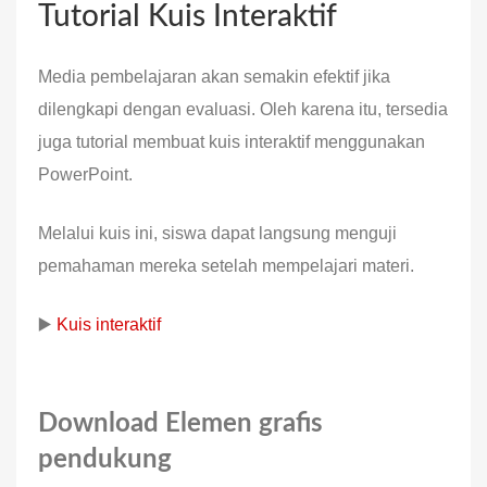
Tutorial Kuis Interaktif
Media pembelajaran akan semakin efektif jika
dilengkapi dengan evaluasi. Oleh karena itu, tersedia
juga tutorial membuat kuis interaktif menggunakan
PowerPoint.
Melalui kuis ini, siswa dapat langsung menguji
pemahaman mereka setelah mempelajari materi.
▶️
Kuis interaktif
Download Elemen grafis
pendukung