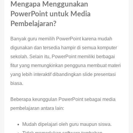
Mengapa Menggunakan
PowerPoint untuk Media
Pembelajaran?
Banyak guru memilih PowerPoint karena mudah
digunakan dan tersedia hampir di semua komputer
sekolah. Selain itu, PowerPoint memiliki berbagai
fitur yang memungkinkan pengguna membuat materi
yang lebih interaktif dibandingkan slide presentasi
biasa.
Beberapa keunggulan PowerPoint sebagai media
pembelajaran antara lain:
Mudah dipelajari oleh guru maupun siswa.