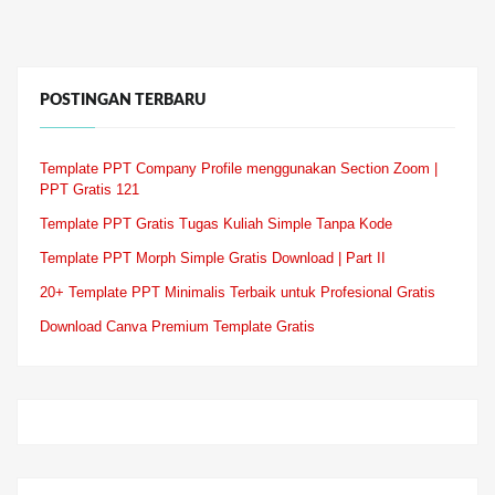
POSTINGAN TERBARU
Template PPT Company Profile menggunakan Section Zoom |
PPT Gratis 121
Template PPT Gratis Tugas Kuliah Simple Tanpa Kode
Template PPT Morph Simple Gratis Download | Part II
20+ Template PPT Minimalis Terbaik untuk Profesional Gratis
Download Canva Premium Template Gratis