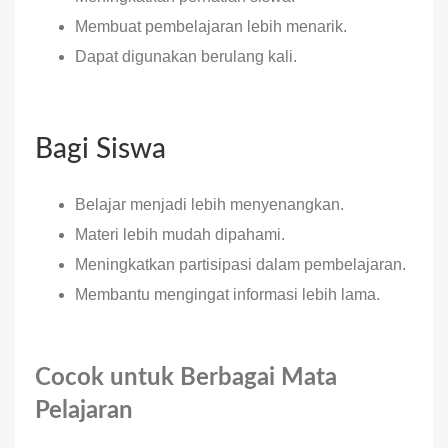
Membuat pembelajaran lebih menarik.
Dapat digunakan berulang kali.
Bagi Siswa
Belajar menjadi lebih menyenangkan.
Materi lebih mudah dipahami.
Meningkatkan partisipasi dalam pembelajaran.
Membantu mengingat informasi lebih lama.
Cocok untuk Berbagai Mata
Pelajaran