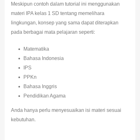
Meskipun contoh dalam tutorial ini menggunakan
materi IPA kelas 1 SD tentang memelihara
lingkungan, konsep yang sama dapat diterapkan
pada berbagai mata pelajaran seperti:
Matematika
Bahasa Indonesia
IPS
PPKn
Bahasa Inggris
Pendidikan Agama
Anda hanya perlu menyesuaikan isi materi sesuai
kebutuhan.