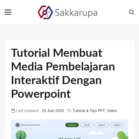
Tutorial Membuat
Media Pembelajaran
Interaktif Dengan
Powerpoint
Last Updated:
10 Juni 2026
Tutorial & Tips PPT
,
Video