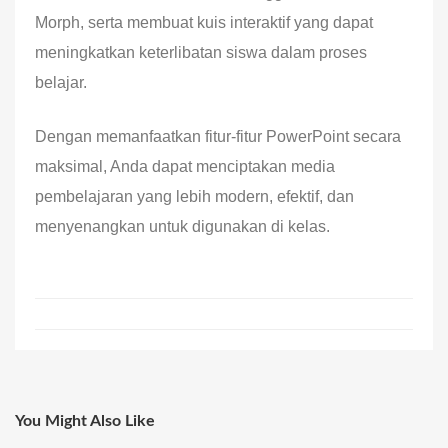
Morph, serta membuat kuis interaktif yang dapat
meningkatkan keterlibatan siswa dalam proses
belajar.
Dengan memanfaatkan fitur-fitur PowerPoint secara
maksimal, Anda dapat menciptakan media
pembelajaran yang lebih modern, efektif, dan
menyenangkan untuk digunakan di kelas.
You Might Also Like