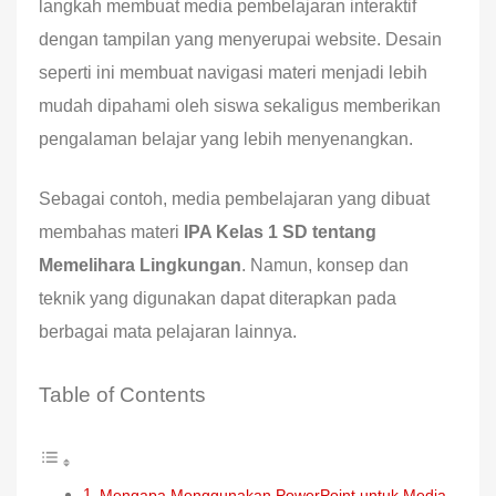
langkah membuat media pembelajaran interaktif
dengan tampilan yang menyerupai website. Desain
seperti ini membuat navigasi materi menjadi lebih
mudah dipahami oleh siswa sekaligus memberikan
pengalaman belajar yang lebih menyenangkan.
Sebagai contoh, media pembelajaran yang dibuat
membahas materi
IPA Kelas 1 SD tentang
Memelihara Lingkungan
. Namun, konsep dan
teknik yang digunakan dapat diterapkan pada
berbagai mata pelajaran lainnya.
Table of Contents
Mengapa Menggunakan PowerPoint untuk Media