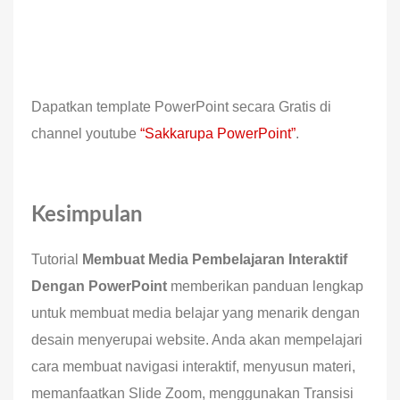
Dapatkan template PowerPoint secara Gratis di
channel youtube
“Sakkarupa PowerPoint”
.
Kesimpulan
Tutorial
Membuat Media Pembelajaran Interaktif
Dengan PowerPoint
memberikan panduan lengkap
untuk membuat media belajar yang menarik dengan
desain menyerupai website. Anda akan mempelajari
cara membuat navigasi interaktif, menyusun materi,
memanfaatkan Slide Zoom, menggunakan Transisi