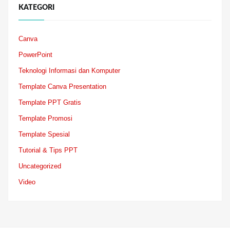
KATEGORI
Canva
PowerPoint
Teknologi Informasi dan Komputer
Template Canva Presentation
Template PPT Gratis
Template Promosi
Template Spesial
Tutorial & Tips PPT
Uncategorized
Video