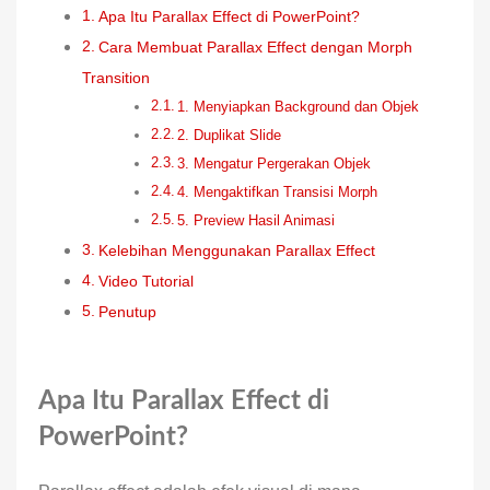
Apa Itu Parallax Effect di PowerPoint?
Cara Membuat Parallax Effect dengan Morph
Transition
1. Menyiapkan Background dan Objek
2. Duplikat Slide
3. Mengatur Pergerakan Objek
4. Mengaktifkan Transisi Morph
5. Preview Hasil Animasi
Kelebihan Menggunakan Parallax Effect
Video Tutorial
Penutup
Apa Itu Parallax Effect di
PowerPoint?