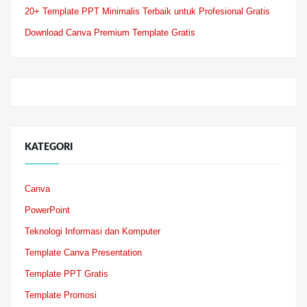
20+ Template PPT Minimalis Terbaik untuk Profesional Gratis
Download Canva Premium Template Gratis
KATEGORI
Canva
PowerPoint
Teknologi Informasi dan Komputer
Template Canva Presentation
Template PPT Gratis
Template Promosi