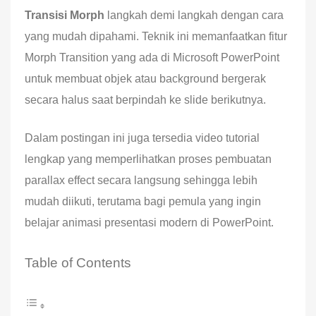
Transisi Morph
langkah demi langkah dengan cara
yang mudah dipahami. Teknik ini memanfaatkan fitur
Morph Transition yang ada di Microsoft PowerPoint
untuk membuat objek atau background bergerak
secara halus saat berpindah ke slide berikutnya.
Dalam postingan ini juga tersedia video tutorial
lengkap yang memperlihatkan proses pembuatan
parallax effect secara langsung sehingga lebih
mudah diikuti, terutama bagi pemula yang ingin
belajar animasi presentasi modern di PowerPoint.
Table of Contents