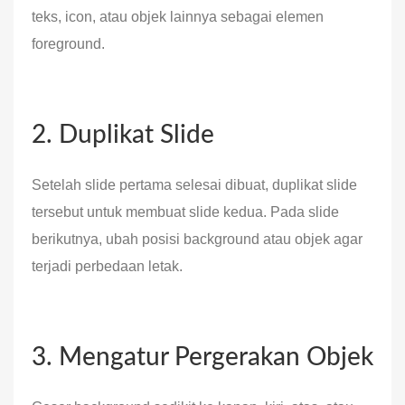
teks, icon, atau objek lainnya sebagai elemen
foreground.
2. Duplikat Slide
Setelah slide pertama selesai dibuat, duplikat slide
tersebut untuk membuat slide kedua. Pada slide
berikutnya, ubah posisi background atau objek agar
terjadi perbedaan letak.
3. Mengatur Pergerakan Objek