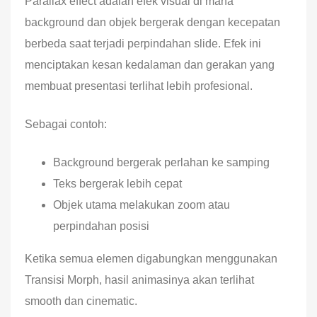
Parallax effect adalah efek visual di mana
background dan objek bergerak dengan kecepatan
berbeda saat terjadi perpindahan slide. Efek ini
menciptakan kesan kedalaman dan gerakan yang
membuat presentasi terlihat lebih profesional.
Sebagai contoh:
Background bergerak perlahan ke samping
Teks bergerak lebih cepat
Objek utama melakukan zoom atau
perpindahan posisi
Ketika semua elemen digabungkan menggunakan
Transisi Morph, hasil animasinya akan terlihat
smooth dan cinematic.