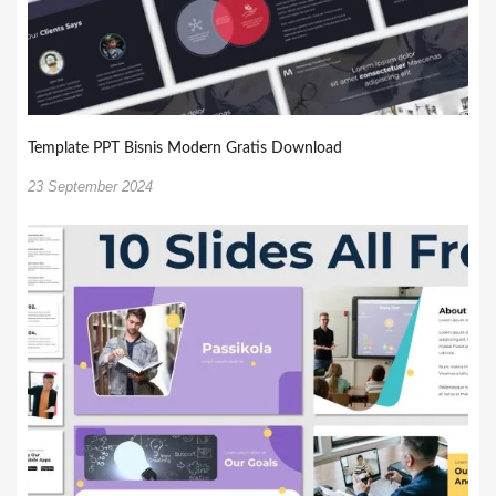
Template PPT Bisnis Modern Gratis Download
23 September 2024