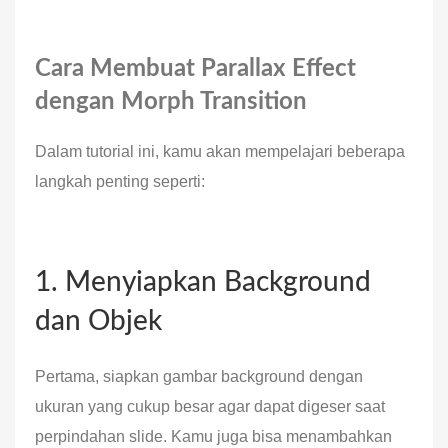
Cara Membuat Parallax Effect
dengan Morph Transition
Dalam tutorial ini, kamu akan mempelajari beberapa
langkah penting seperti:
1. Menyiapkan Background
dan Objek
Pertama, siapkan gambar background dengan
ukuran yang cukup besar agar dapat digeser saat
perpindahan slide. Kamu juga bisa menambahkan