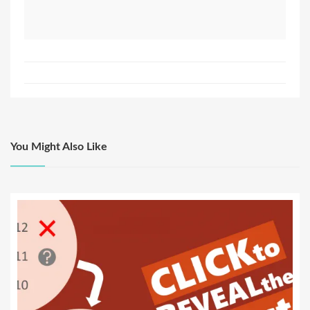
You Might Also Like