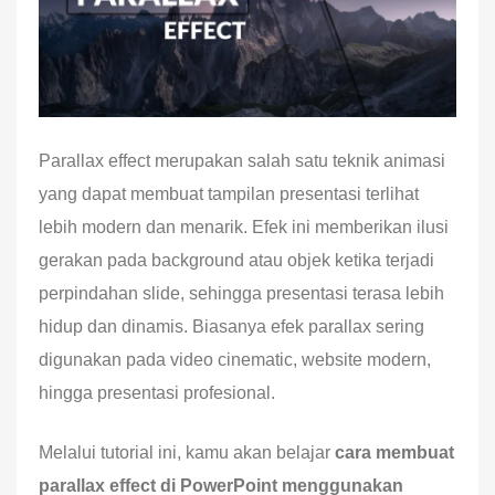
Parallax effect merupakan salah satu teknik animasi
yang dapat membuat tampilan presentasi terlihat
lebih modern dan menarik. Efek ini memberikan ilusi
gerakan pada background atau objek ketika terjadi
perpindahan slide, sehingga presentasi terasa lebih
hidup dan dinamis. Biasanya efek parallax sering
digunakan pada video cinematic, website modern,
hingga presentasi profesional.
Melalui tutorial ini, kamu akan belajar
cara membuat
parallax effect di PowerPoint menggunakan