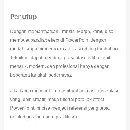
Penutup
Dengan memanfaatkan Transisi Morph, kamu bisa
membuat parallax effect di PowerPoint dengan
mudah tanpa memerlukan aplikasi editing tambahan.
Teknik ini dapat membuat presentasi terlihat lebih
menarik, modern, dan profesional hanya dengan
beberapa langkah sederhana.
Jika kamu ingin belajar membuat animasi presentasi
yang lebih kreatif, maka tutorial parallax effect
PowerPoint ini bisa menjadi referensi yang tepat
untuk dipelajari dan dipraktikkan.