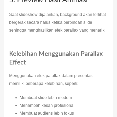
5. Preview Hasil Animasi
Saat slideshow dijalankan, background akan terlihat
bergerak secara halus ketika berpindah slide
sehingga menghasilkan efek parallax yang menarik.
Kelebihan Menggunakan Parallax
Effect
Menggunakan efek parallax dalam presentasi
memiliki beberapa kelebihan, seperti:
Membuat slide lebih modern
Menambah kesan profesional
Membuat audiens lebih fokus