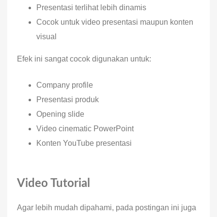
Presentasi terlihat lebih dinamis
Cocok untuk video presentasi maupun konten
visual
Efek ini sangat cocok digunakan untuk:
Company profile
Presentasi produk
Opening slide
Video cinematic PowerPoint
Konten YouTube presentasi
Video Tutorial
Agar lebih mudah dipahami, pada postingan ini juga