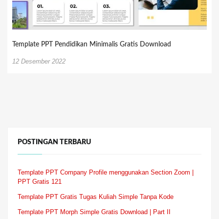
Template PPT Pendidikan Minimalis Gratis Download
12 Desember 2022
POSTINGAN TERBARU
Template PPT Company Profile menggunakan Section Zoom |
PPT Gratis 121
Template PPT Gratis Tugas Kuliah Simple Tanpa Kode
Template PPT Morph Simple Gratis Download | Part II