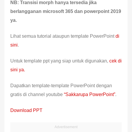
NB: Transisi morph hanya tersedia jika
berlangganan microsoft 365 dan powerpoint 2019
ya.
Lihat semua tutorial ataupun template PowerPoint
di
sini
.
Untuk template ppt yang siap untuk digunakan,
cek di
sini ya.
Dapatkan template-template PowerPoint dengan
gratis di channel youtube
“Sakkarupa PowerPoint”
.
Download PPT
Advertisement