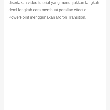
disertakan video tutorial yang menunjukkan langkah
demi langkah cara membuat parallax effect di
PowerPoint menggunakan Morph Transition.