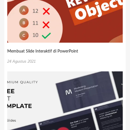
Membuat Slide Interaktif di PowerPoint
24 Agustus 2021