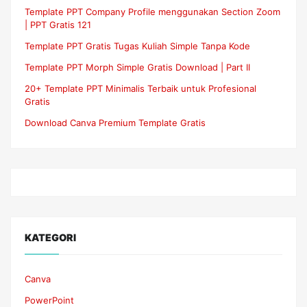
Template PPT Company Profile menggunakan Section Zoom
| PPT Gratis 121
Template PPT Gratis Tugas Kuliah Simple Tanpa Kode
Template PPT Morph Simple Gratis Download | Part II
20+ Template PPT Minimalis Terbaik untuk Profesional
Gratis
Download Canva Premium Template Gratis
KATEGORI
Canva
PowerPoint