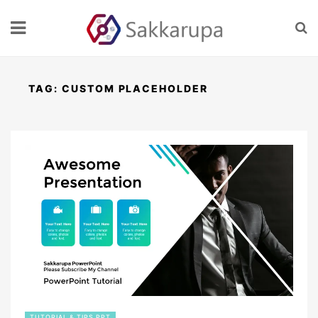
TAG:
CUSTOM PLACEHOLDER
TUTORIAL & TIPS PPT