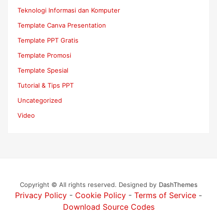
Teknologi Informasi dan Komputer
Template Canva Presentation
Template PPT Gratis
Template Promosi
Template Spesial
Tutorial & Tips PPT
Uncategorized
Video
Copyright © All rights reserved.
Designed by
DashThemes
Privacy Policy
-
Cookie Policy
-
Terms of Service
-
Download Source Codes